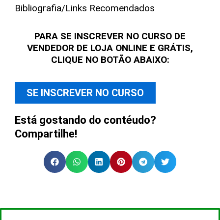
Bibliografia/Links Recomendados
PARA SE INSCREVER NO CURSO DE
VENDEDOR DE LOJA ONLINE E GRÁTIS,
CLIQUE NO BOTÃO ABAIXO:
SE INSCREVER NO CURSO
Está gostando do contéudo?
Compartilhe!