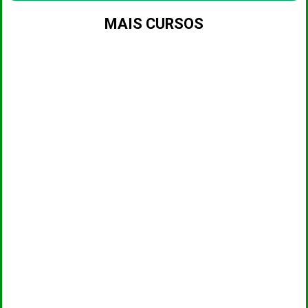
MAIS CURSOS