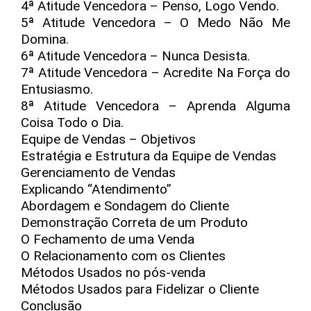
4ª Atitude Vencedora – Penso, Logo Vendo.
5ª Atitude Vencedora – O Medo Não Me
Domina.
6ª Atitude Vencedora – Nunca Desista.
7ª Atitude Vencedora – Acredite Na Força do
Entusiasmo.
8ª Atitude Vencedora – Aprenda Alguma
Coisa Todo o Dia.
Equipe de Vendas – Objetivos
Estratégia e Estrutura da Equipe de Vendas
Gerenciamento de Vendas
Explicando “Atendimento”
Abordagem e Sondagem do Cliente
Demonstração Correta de um Produto
O Fechamento de uma Venda
O Relacionamento com os Clientes
Métodos Usados no pós-venda
Métodos Usados para Fidelizar o Cliente
Conclusão