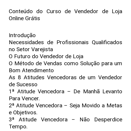
Conteúdo do Curso de Vendedor de Loja
Online Grátis
Introdução
Necessidades de Profissionais Qualificados
no Setor Varejista
O Futuro do Vendedor de Loja
O Método de Vendas como Solução para um
Bom Atendimento
As 8 Atitudes Vencedoras de um Vendedor
de Sucesso
1ª Atitude Vencedora – De Manhã Levanto
Para Vencer.
2ª Atitude Vencedora – Seja Movido a Metas
e Objetivos.
3ª Atitude Vencedora – Não Desperdice
Tempo.