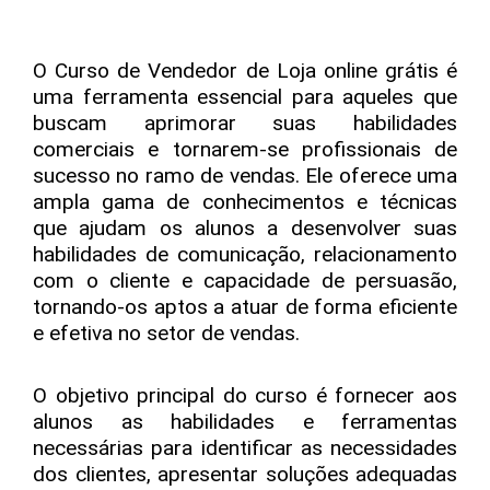
O Curso de Vendedor de Loja online grátis é
uma ferramenta essencial para aqueles que
buscam aprimorar suas habilidades
comerciais e tornarem-se profissionais de
sucesso no ramo de vendas. Ele oferece uma
ampla gama de conhecimentos e técnicas
que ajudam os alunos a desenvolver suas
habilidades de comunicação, relacionamento
com o cliente e capacidade de persuasão,
tornando-os aptos a atuar de forma eficiente
e efetiva no setor de vendas.
O objetivo principal do curso é fornecer aos
alunos as habilidades e ferramentas
necessárias para identificar as necessidades
dos clientes, apresentar soluções adequadas