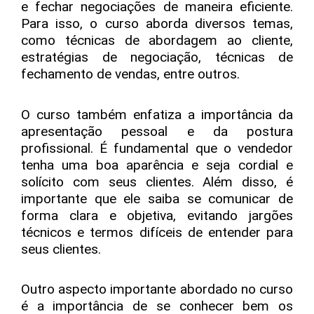
e fechar negociações de maneira eficiente.
Para isso, o curso aborda diversos temas,
como técnicas de abordagem ao cliente,
estratégias de negociação, técnicas de
fechamento de vendas, entre outros.
O curso também enfatiza a importância da
apresentação pessoal e da postura
profissional. É fundamental que o vendedor
tenha uma boa aparência e seja cordial e
solícito com seus clientes. Além disso, é
importante que ele saiba se comunicar de
forma clara e objetiva, evitando jargões
técnicos e termos difíceis de entender para
seus clientes.
Outro aspecto importante abordado no curso
é a importância de se conhecer bem os