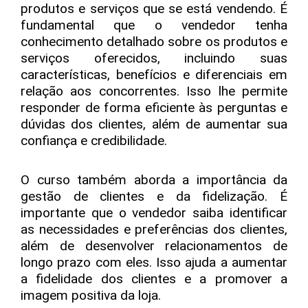
produtos e serviços que se está vendendo. É
fundamental que o vendedor tenha
conhecimento detalhado sobre os produtos e
serviços oferecidos, incluindo suas
características, benefícios e diferenciais em
relação aos concorrentes. Isso lhe permite
responder de forma eficiente às perguntas e
dúvidas dos clientes, além de aumentar sua
confiança e credibilidade.
O curso também aborda a importância da
gestão de clientes e da fidelização. É
importante que o vendedor saiba identificar
as necessidades e preferências dos clientes,
além de desenvolver relacionamentos de
longo prazo com eles. Isso ajuda a aumentar
a fidelidade dos clientes e a promover a
imagem positiva da loja.