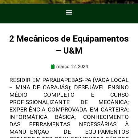
2 Mecânicos de Equipamentos
– U&M
março 12, 2024
RESIDIR EM PARAUAPEBAS-PA (VAGA LOCAL
– MINA DE CARAJÁS); DESEJÁVEL ENSINO
MÉDIO COMPLETO E CURSO
PROFISSIONALIZANTE DE MECÂNICA;
EXPERIÊNCIA COMPROVADA EM CARTEIRA;
INFORMÁTICA BÁSICA; CONHECIMENTO
DAS FERRAMENTAS NECESSÁRIAS À
MANUTENÇÃO DE EQUIPAMENTOS