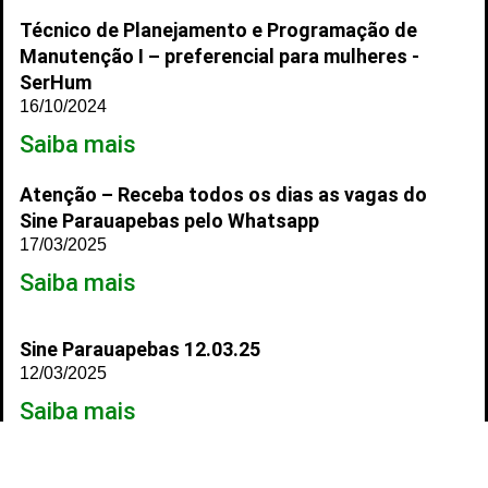
Técnico de Planejamento e Programação de
Manutenção I – preferencial para mulheres -
SerHum
16/10/2024
Saiba mais
Atenção – Receba todos os dias as vagas do
Sine Parauapebas pelo Whatsapp
17/03/2025
Saiba mais
Sine Parauapebas 12.03.25
12/03/2025
Saiba mais