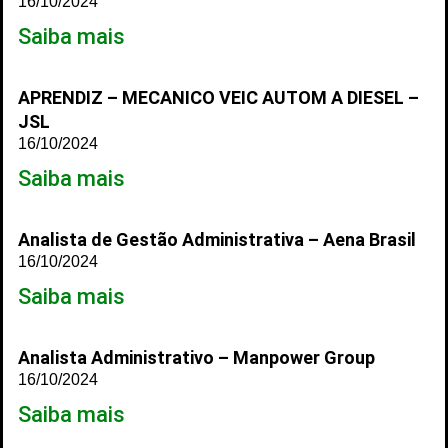
16/10/2024
Saiba mais
APRENDIZ – MECANICO VEIC AUTOM A DIESEL –
JSL
16/10/2024
Saiba mais
Analista de Gestão Administrativa – Aena Brasil
16/10/2024
Saiba mais
Analista Administrativo – Manpower Group
16/10/2024
Saiba mais