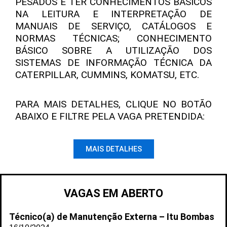
PESADOS E TER CONHECIMENTOS BÁSICOS
NA LEITURA E INTERPRETAÇÃO DE
MANUAIS DE SERVIÇO, CATÁLOGOS E
NORMAS TÉCNICAS; CONHECIMENTO
BÁSICO SOBRE A UTILIZAÇÃO DOS
SISTEMAS DE INFORMAÇÃO TÉCNICA DA
CATERPILLAR, CUMMINS, KOMATSU, ETC.
PARA MAIS DETALHES, CLIQUE NO BOTÃO
ABAIXO E FILTRE PELA VAGA PRETENDIDA:
MAIS DETALHES
VAGAS EM ABERTO
Técnico(a) de Manutenção Externa – Itu Bombas