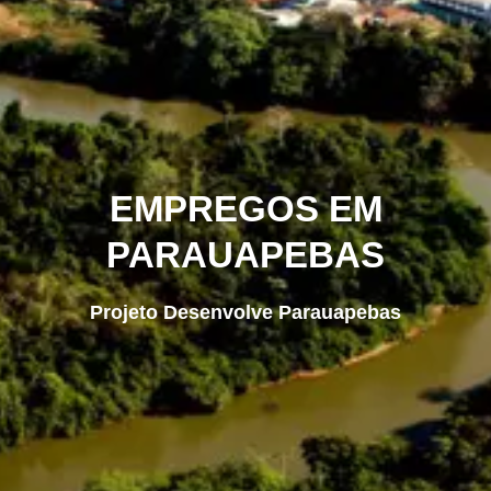
EMPREGOS EM
PARAUAPEBAS
Projeto Desenvolve Parauapebas