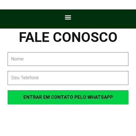
FALE CONOSCO
Name
Telefone
ENTRAR EM CONTATO PELO WHATSAPP