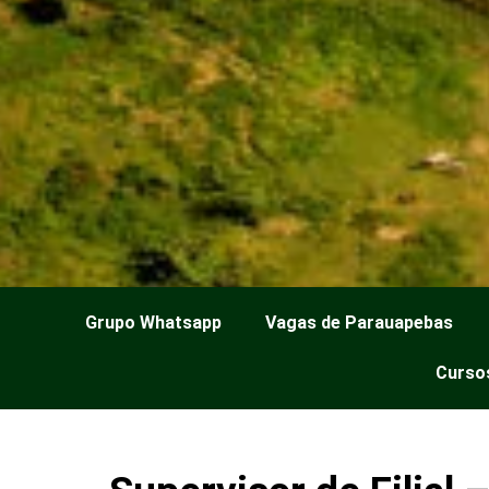
Grupo Whatsapp
Vagas de Parauapebas
Cursos