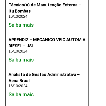
Técnico(a) de Manutenção Externa –
Itu Bombas
16/10/2024
Saiba mais
APRENDIZ – MECANICO VEIC AUTOM A
DIESEL – JSL
16/10/2024
Saiba mais
Analista de Gestão Administrativa –
Aena Brasil
16/10/2024
Saiba mais