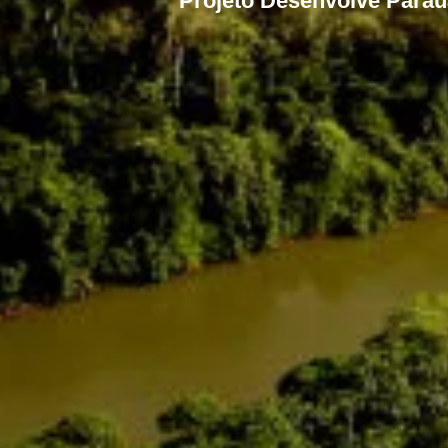
Projeto Desenvolve Para