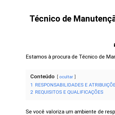
Técnico de Manutenção
Estamos à procura de Técnico de Man
Conteúdo
ocultar
1
RESPONSABILIDADES E ATRIBUIÇÕ
2
REQUISITOS E QUALIFICAÇÕES
Se você valoriza um ambiente de respe