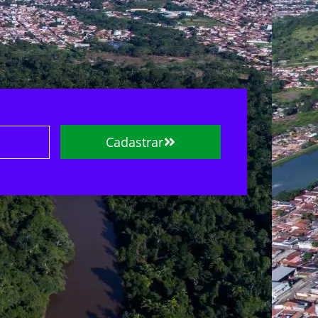
Cadastrar