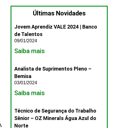
Últimas Novidades
Jovem Aprendiz VALE 2024 | Banco
de Talentos
09/01/2024
Saiba mais
Analista de Suprimentos Pleno –
Bemisa
03/01/2024
Saiba mais
Técnico de Segurança do Trabalho
Sênior – OZ Minerals Água Azul do
,
Norte